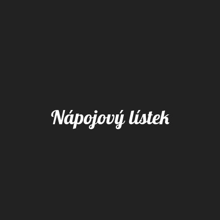
Nápojový lístek